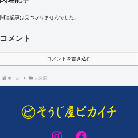
関連記事は見つかりませんでした。
コメント
コメントを書き込む
ホーム
未分類