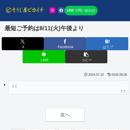
LINEで問い合わせ
最短ご予約は8/11(火)午後より
X
Facebook
はてブ
LINE
コピー
2024.07.10
2026.08.06
次へ